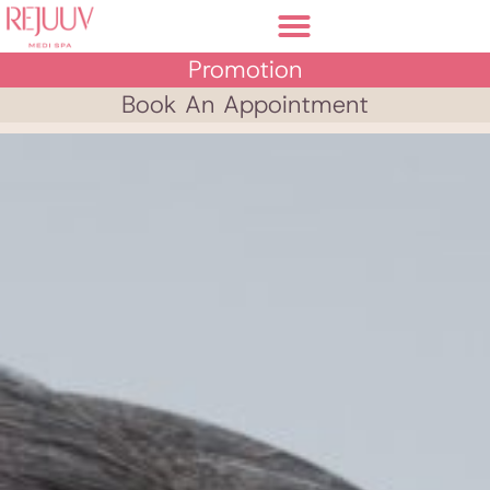
Promotion
Book An Appointment