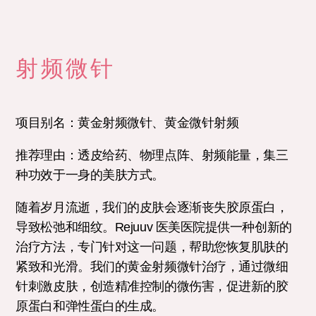
射频微针
项目别名：黄金射频微针、黄金微针射频
推荐理由：透皮给药、物理点阵、射频能量，集三
种功效于一身的美肤方式。
随着岁月流逝，我们的皮肤会逐渐丧失胶原蛋白，
导致松弛和细纹。Rejuuv 医美医院提供一种创新的
治疗方法，专门针对这一问题，帮助您恢复肌肤的
紧致和光滑。我们的黄金射频微针治疗，通过微细
针刺激皮肤，创造精准控制的微伤害，促进新的胶
原蛋白和弹性蛋白的生成。