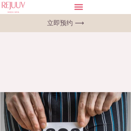
立即预约 ⟶