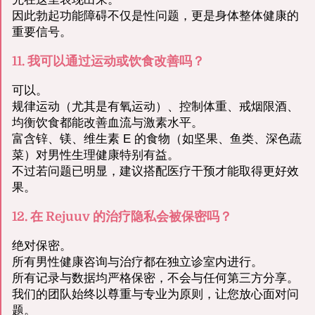
因此勃起功能障碍不仅是性问题，更是身体整体健康的
重要信号。
11. 我可以通过运动或饮食改善吗？
可以。
规律运动（尤其是有氧运动）、控制体重、戒烟限酒、
均衡饮食都能改善血流与激素水平。
富含锌、镁、维生素 E 的食物（如坚果、鱼类、深色蔬
菜）对男性生理健康特别有益。
不过若问题已明显，建议搭配医疗干预才能取得更好效
果。
12. 在 Rejuuv 的治疗隐私会被保密吗？
绝对保密。
所有男性健康咨询与治疗都在独立诊室内进行。
所有记录与数据均严格保密，不会与任何第三方分享。
我们的团队始终以尊重与专业为原则，让您放心面对问
题。