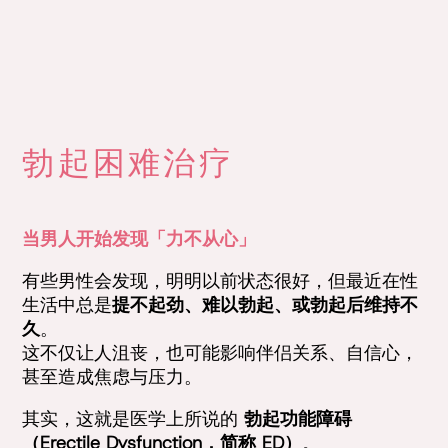
勃起困难治疗
当男人开始发现「力不从心」
有些男性会发现，明明以前状态很好，但最近在性
生活中总是
提不起劲、难以勃起、或勃起后维持不
久
。
这不仅让人沮丧，也可能影响伴侣关系、自信心，
甚至造成焦虑与压力。
其实，这就是医学上所说的
勃起功能障碍
（Erectile Dysfunction，简称 ED）
。