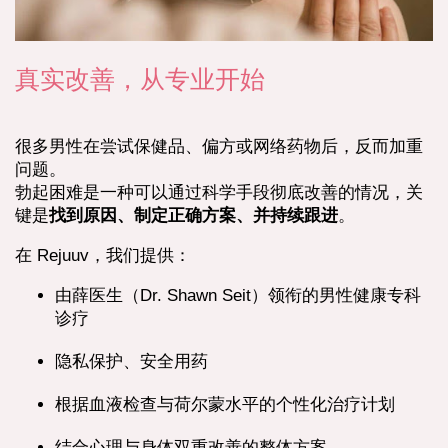
真实改善，从专业开始
很多男性在尝试保健品、偏方或网络药物后，反而加重
问题。
勃起困难是一种可以通过科学手段彻底改善的情况，关
键是
找到原因、制定正确方案、并持续跟进
。
在 Rejuuv，我们提供：
由薛医生（Dr. Shawn Seit）领衔的男性健康专科
诊疗
隐私保护、安全用药
根据血液检查与荷尔蒙水平的个性化治疗计划
结合心理与身体双重改善的整体方案