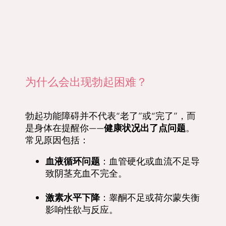
为什么会出现勃起困难？
勃起功能障碍并不代表“老了”或“完了”，而
是身体在提醒你——
健康状况出了点问题
。
常见原因包括：
血液循环问题
：血管硬化或血流不足导
致阴茎充血不完全。
激素水平下降
：睾酮不足或荷尔蒙失衡
影响性欲与反应。