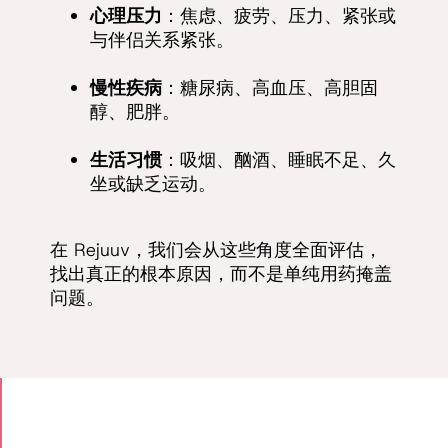
心理压力
：焦虑、疲劳、压力、紧张或
与伴侣关系紧张。
慢性疾病
：糖尿病、高血压、高胆固
醇、肥胖。
生活习惯
：吸烟、酗酒、睡眠不足、久
坐或缺乏运动。
在 Rejuuv，我们会从这些角度全面评估，
找出真正的根本原因，而不是单纯用药掩盖
问题。