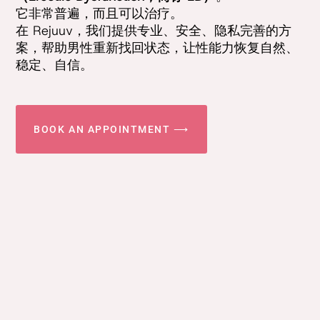
它非常普遍，而且可以治疗。
在 Rejuuv，我们提供专业、安全、隐私完善的方
案，帮助男性重新找回状态，让性能力恢复自然、
稳定、自信。
BOOK AN APPOINTMENT ⟶