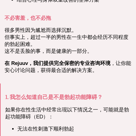
不必害羞，也不必拖
很多男性因为尴尬而选择沉默。
但事实上，超过一半的男性在一生中都会经历不同程度
的勃起困难。
这不是丢脸的事，而是健康的一部分。
在 Rejuuv，我们提供完全保密的专业咨询环境
，让你能
安心讨论问题，获得最合适的解决方案。
1. 我怎么知道自己是不是勃起功能障碍？
如果你在性生活中经常出现以下情况之一，可能就是勃
起功能障碍（ED）：
无法在性刺激下顺利勃起