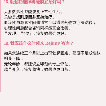
15. 勃起功能障碍能彻底治好吗？
大多数男性都能恢复正常性生活。
关键是
找到原因并坚持治疗
。
血流性与激素性问题通常可以通过药物或疗法逆转；
心理性问题配合咨询同样能完全改善。
早发现、早治疗，恢复效果会更好。
16. 我应该什么时候来 Rejuuv 咨询？
如果您连续三个月以上出现勃起困难、硬度不足或性欲
明显下降，
无论年龄，都建议立即预约专业评估。
越早介入，恢复越快，效果也更自然。