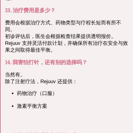
13. 治疗费用是多少？
费用会根据治疗方式、药物类型与疗程长短而有所不
同。
初诊评估后，医生会根据检查结果提供透明报价。
Rejuuv 支持灵活付款计划，并确保所有治疗在安全与效
果之间取得最佳平衡。
14. 我害怕打针，还有别的选择吗？
当然有。
除了注射疗法，Rejuuv 还提供：
药物治疗（口服）
激素平衡方案