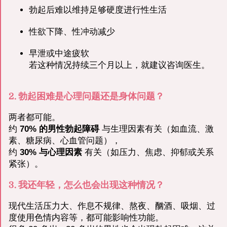
勃起后难以维持足够硬度进行性生活
性欲下降、性冲动减少
早泄或中途疲软
若这种情况持续三个月以上，就建议咨询医生。
2. 勃起困难是心理问题还是身体问题？
两者都可能。
约
70% 的男性勃起障碍
与生理因素有关（如血流、激
素、糖尿病、心血管问题），
约
30% 与心理因素
有关（如压力、焦虑、抑郁或关系
紧张）。
3. 我还年轻，怎么也会出现这种情况？
现代生活压力大、作息不规律、熬夜、酗酒、吸烟、过
度使用色情内容等，都可能影响性功能。